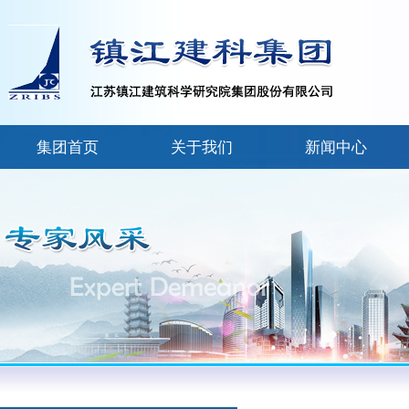
集团首页
关于我们
新闻中心