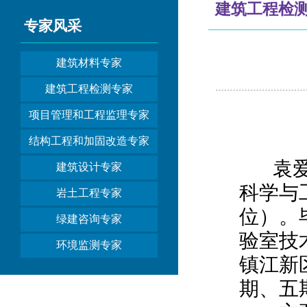
建筑工程检
专家风采
建筑材料专家
建筑工程检测专家
项目管理和工程监理专家
结构工程和加固改造专家
袁爱国
建筑设计专家
科学与
岩土工程专家
位）。
绿建咨询专家
验室技
环境监测专家
镇江新
期、五