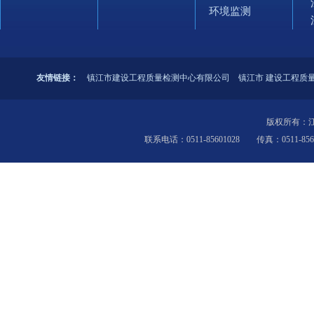
环境监测
友情链接：
镇江市建设工程质量检测中心有限公司
镇江市 建设工程质
版权所有：
联系电话：0511-85601028 传真：0511-856